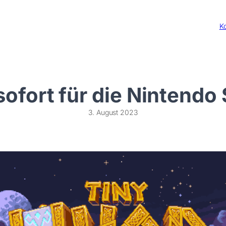
Ko
sofort für die Nintendo
3. August 2023