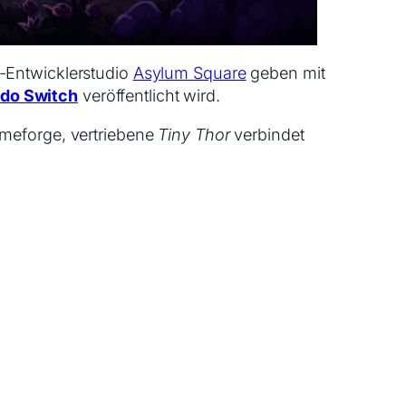
-Entwicklerstudio
Asylum Square
geben mit
do Switch
veröffentlicht wird.
ameforge, vertriebene
Tiny Thor
verbindet