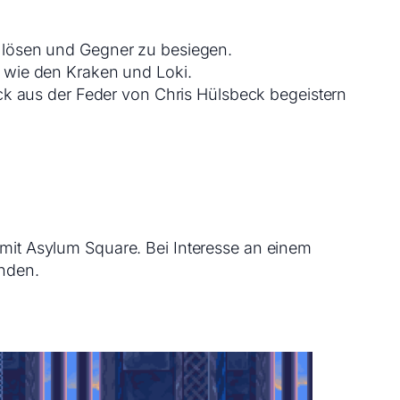
 lösen und Gegner zu besiegen.
wie den Kraken und Loki.
ck aus der Feder von Chris Hülsbeck begeistern
 mit Asylum Square. Bei Interesse an einem
enden.