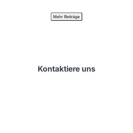
Mehr Beiträge
Kontaktiere uns