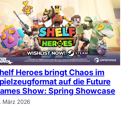
helf Heroes bringt Chaos im
pielzeugformat auf die Future
ames Show: Spring Showcase
. März 2026