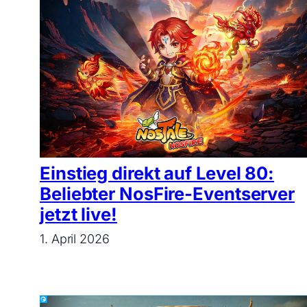
Einstieg direkt auf Level 80:
Beliebter NosFire-Eventserver
jetzt live!
1. April 2026