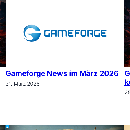
Gameforge News im März 2026
G
k
31. März 2026
25