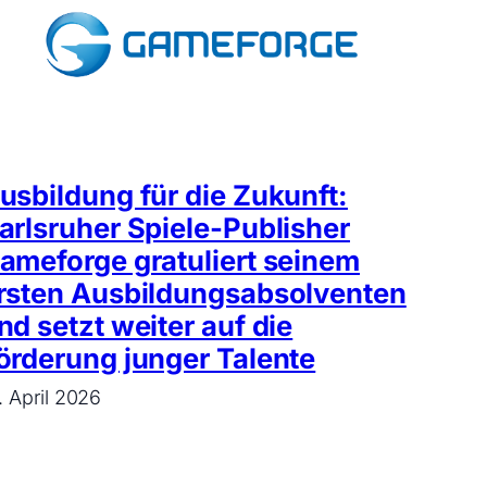
usbildung für die Zukunft:
arlsruher Spiele-Publisher
ameforge gratuliert seinem
rsten Ausbildungsabsolventen
nd setzt weiter auf die
örderung junger Talente
. April 2026