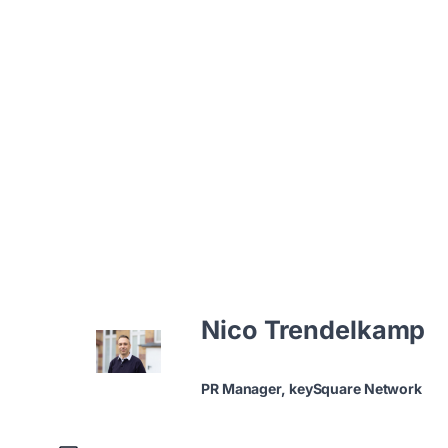
Nico Trendelkamp
PR Manager, keySquare Network