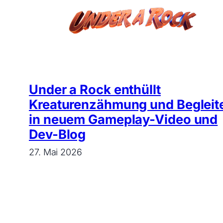
Under a Rock enthüllt
Kreaturenzähmung und Begleit
in neuem Gameplay-Video und
Dev-Blog
27. Mai 2026