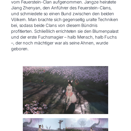
vom Feuerstein-Clan aufgenommen. Jangze heiratete
Jiang Zhenyan, den Anführer des Feuerstein-Clans,
und schmiedete so einen Bund zwischen den beiden
Völkern. Man brachte sich gegenseitig uralte Techniken
bei, sodass beide Clans von diesem Bündnis
profitierten. Schließlich errichteten sie den Blumenpalast
und der erste Fuchsmagier – halb Mensch, halb Fuchs
–, der noch mächtiger war als seine Ahnen, wurde
geboren.