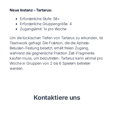
Neue Instanz – Tartarus:
Erforderliche Stufe: 58+
Erforderliche Gruppengröße: 4
Zugangslimit: 1x pro Woche
Um die tückischen Tiefen von Tartarus zu erkunden, ist
Teamwork gefragt. Die Fraktion, die die Apheta-
Beluslan-Festung besetzt, erhält freien Zugang,
während die gegnerische Fraktion Zeit-Fragmente
kaufen muss, um beizutreten. Tartarus kann einmal pro
Woche in Gruppen von 2 bis 6 Spielern betreten
werden.
Kontaktiere uns