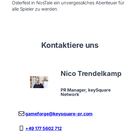
Osterfest in NosTale ein unvergessliches Abenteuer für
alle Spieler zu werden.
Kontaktiere uns
Nico Trendelkamp
PR Manager, keySquare
Network
gameforge@keysquare-pr.com
+49 177 5602 712