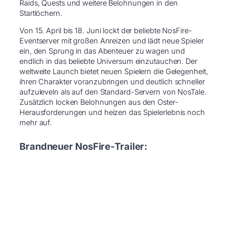
Raids, Quests und weitere Belohnungen in den
Startlöchern.
Von 15. April bis 18. Juni lockt der beliebte NosFire-
Eventserver mit großen Anreizen und lädt neue Spieler
ein, den Sprung in das Abenteuer zu wagen und
endlich in das beliebte Universum einzutauchen. Der
weltweite Launch bietet neuen Spielern die Gelegenheit,
ihren Charakter voranzubringen und deutlich schneller
aufzuleveln als auf den Standard-Servern von NosTale.
Zusätzlich locken Belohnungen aus den Oster-
Herausforderungen und heizen das Spielerlebnis noch
mehr auf.
Brandneuer NosFire-Trailer: