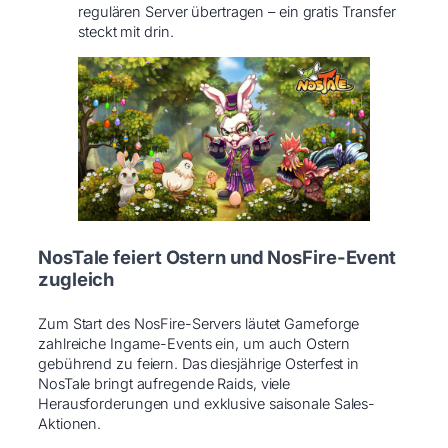
regulären Server übertragen – ein gratis Transfer
steckt mit drin.
NosTale feiert Ostern und NosFire-Event
zugleich
Zum Start des NosFire-Servers läutet Gameforge
zahlreiche Ingame-Events ein, um auch Ostern
gebührend zu feiern. Das diesjährige Osterfest in
NosTale bringt aufregende Raids, viele
Herausforderungen und exklusive saisonale Sales-
Aktionen.