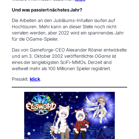
Und was passiert nächstes Jahr?
Die Arbeiten an den Jubiläums-Inhalten laufen auf
Hochtouren. Mehr kann an dieser Stelle noch nicht
verraten werden, aber 2022 wird ein spannendes Jahr
für die OGame-Spieler.
Das von Gameforge-CEO Alexander Rösner entwickelte
und am 3. Oktober 2002 veröffentlichte
OGame
ist
eines der langlebigsten SciFi-MMOs. Derzeit sind
weltweit mehr als 100 Millionen Spieler registriert.
Presskit:
klick
.