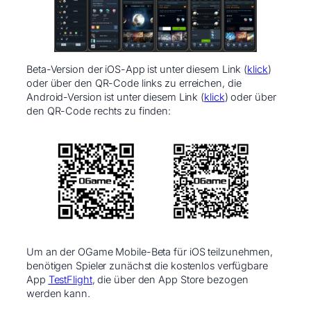
Beta-Version der iOS-App ist unter diesem Link (
klick
)
oder über den QR-Code links zu erreichen, die
Android-Version ist unter diesem Link (
klick
) oder über
den QR-Code rechts zu finden: ​
Um an der OGame Mobile-Beta für iOS teilzunehmen,
benötigen Spieler zunächst die kostenlos verfügbare
App
TestFlight
, die über den App Store bezogen
werden kann.