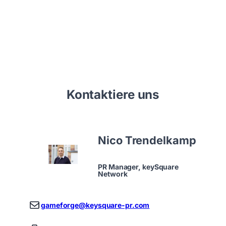
Kontaktiere uns
Nico Trendelkamp
PR Manager, keySquare
Network
gameforge@keysquare-pr.com